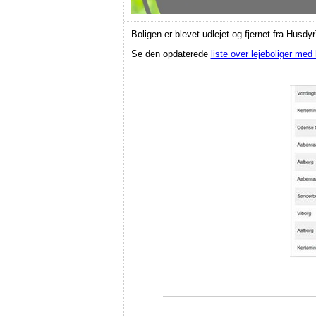
Boligen er blevet udlejet og fjernet fra Husdyr
Se den opdaterede
liste over lejeboliger med 